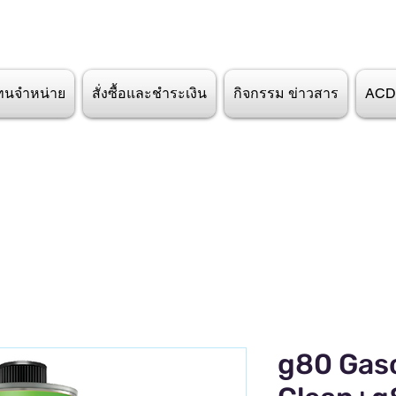
ทนจำหน่าย
สั่งซื้อและชำระเงิน
กิจกรรม ข่าวสาร
ACD
g80 Gas