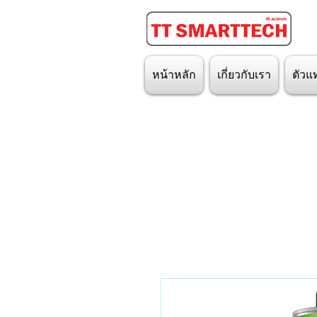
หน้าหลัก
เกี่ยวกับเรา
ตัวแ