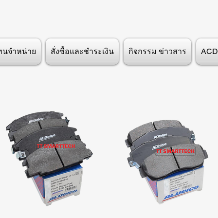
ทนจำหน่าย
สั่งซื้อและชำระเงิน
กิจกรรม ข่าวสาร
ACD