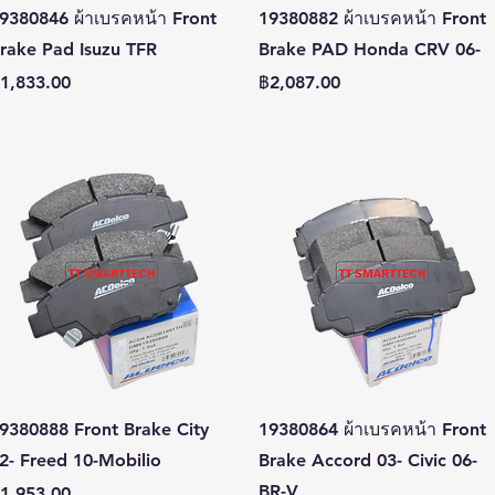
ดูข้อมูลด่วน
ดูข้อมูลด่วน
9380846 ผ้าเบรคหน้า Front
19380882 ผ้าเบรคหน้า Front
rake Pad Isuzu TFR
Brake PAD Honda CRV 06-
าคา
ราคา
1,833.00
฿2,087.00
ดูข้อมูลด่วน
ดูข้อมูลด่วน
9380888 Front Brake City
19380864 ผ้าเบรคหน้า Front
2- Freed 10-Mobilio
Brake Accord 03- Civic 06-
BR-V
าคา
1,953.00