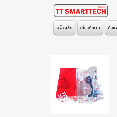
หน้าหลัก
เกี่ยวกับเรา
ตัวแ