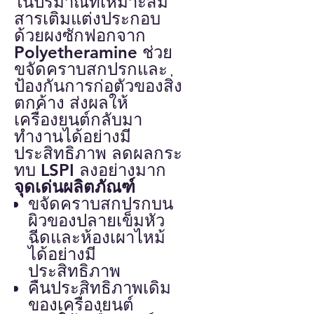
ในปริมาณที่เหมาะสม
สารเติมแต่งประกอบ
ด้วยผงซักฟอกจาก
Polyetheramine ช่วย
ขจัดคราบสกปรกและ
ป้องกันการก่อตัวของสิ่ง
ตกค้าง ส่งผลให้
เครื่องยนต์กลับมา
ทำงานได้อย่างมี
ประสิทธิภาพ ลดผลกระ
ทบ LSPI ลงอย่างมาก
จุดเด่นผลิตภัณฑ์
ขจัดคราบสกปรกบน
ผิวของปลายเข็มหัว
ฉีดและห้องเผาไหม้
ได้อย่างมี
ประสิทธิภาพ
คืนประสิทธิภาพเดิม
ของเครื่องยนต์