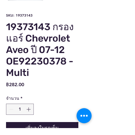
SKU: 19373143
19373143 กรอง
แอร์ Chevrolet
Aveo ปี 07-12
OE92230378 -
Multi
ราคา
฿282.00
จำนวน
*
เพิ่มลงในรถเข็น