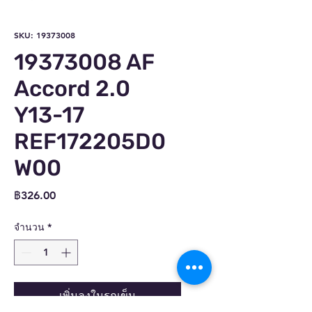
SKU: 19373008
19373008 AF
Accord 2.0
Y13-17
REF172205D0
W00
ราคา
฿326.00
จำนวน
*
เพิ่มลงในรถเข็น