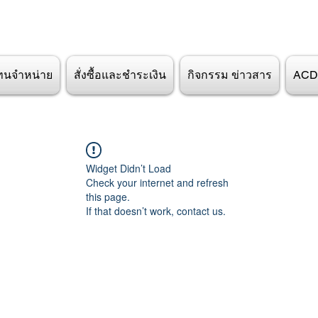
ทนจำหน่าย
สั่งซื้อและชำระเงิน
กิจกรรม ข่าวสาร
ACD
Widget Didn’t Load
Check your internet and refresh
this page.
If that doesn’t work, contact us.