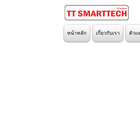
หน้าหลัก
เกี่ยวกับเรา
ตัวแ