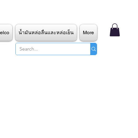
elco
น้ำมันหล่อลื่นและหล่อเย็น
More